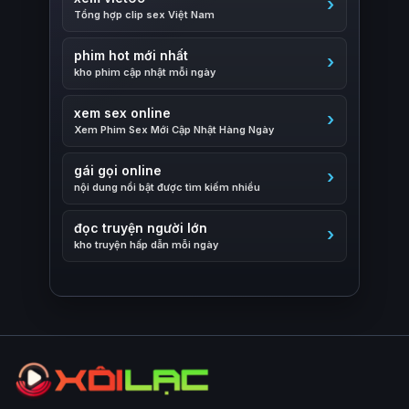
Tổng hợp clip sex Việt Nam
phim hot mới nhất
kho phim cập nhật mỗi ngày
xem sex online
Xem Phim Sex Mới Cập Nhật Hàng Ngày
gái gọi online
nội dung nổi bật được tìm kiếm nhiều
đọc truyện người lớn
kho truyện hấp dẫn mỗi ngày