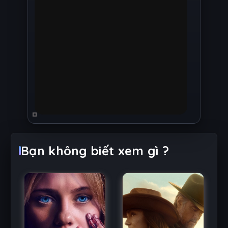
Bạn không biết xem gì ?