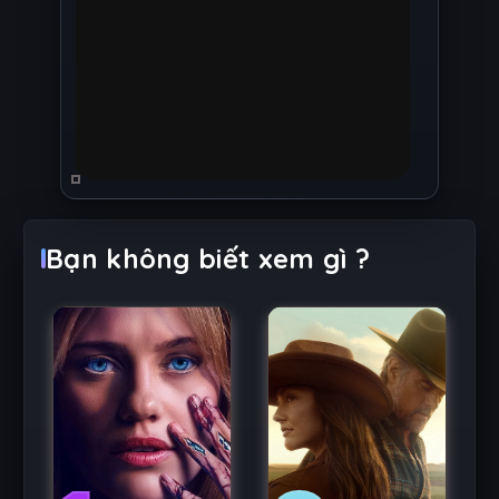
Bạn không biết xem gì ?