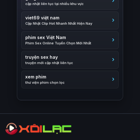
cập nhật liên tục tại nhiều khu vực
viet69 việt nam
Cập Nhật Clip Hot Nhanh Nhất Hiện Nay
phim sex Việt Nam
Phim Sex Online Tuyển Chọn Mới Nhất
truyện sex hay
truyện mới cập nhật liên tục
xem phim
thư viện phim chọn lọc