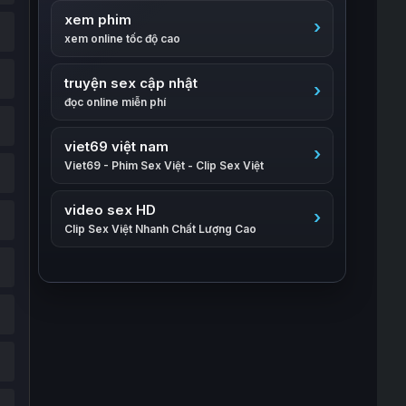
xem phim
xem online tốc độ cao
truyện sex cập nhật
đọc online miễn phí
viet69 việt nam
Viet69 - Phim Sex Việt - Clip Sex Việt
video sex HD
Clip Sex Việt Nhanh Chất Lượng Cao