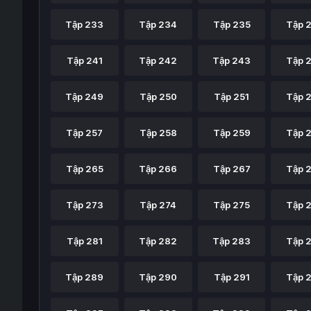
Tập 233
Tập 234
Tập 235
Tập 
Tập 241
Tập 242
Tập 243
Tập 
Tập 249
Tập 250
Tập 251
Tập 
Tập 257
Tập 258
Tập 259
Tập 
Tập 265
Tập 266
Tập 267
Tập 
Tập 273
Tập 274
Tập 275
Tập 
Tập 281
Tập 282
Tập 283
Tập 
Tập 289
Tập 290
Tập 291
Tập 