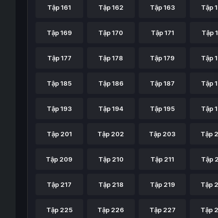
Tập 161
Tập 162
Tập 163
Tập 
Tập 169
Tập 170
Tập 171
Tập 
Tập 177
Tập 178
Tập 179
Tập 
Tập 185
Tập 186
Tập 187
Tập 
Tập 193
Tập 194
Tập 195
Tập 
Tập 201
Tập 202
Tập 203
Tập 
Tập 209
Tập 210
Tập 211
Tập 
Tập 217
Tập 218
Tập 219
Tập 
Tập 225
Tập 226
Tập 227
Tập 