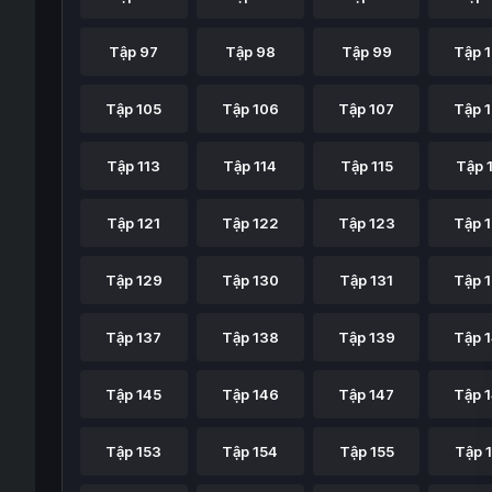
Tập 97
Tập 98
Tập 99
Tập 
Tập 105
Tập 106
Tập 107
Tập 
Tập 113
Tập 114
Tập 115
Tập 
Tập 121
Tập 122
Tập 123
Tập 
Tập 129
Tập 130
Tập 131
Tập 
Tập 137
Tập 138
Tập 139
Tập 
Tập 145
Tập 146
Tập 147
Tập 
Tập 153
Tập 154
Tập 155
Tập 