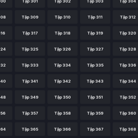
300
Tập 301
Tập 302
Tập 303
Tập 304
308
Tập 309
Tập 310
Tập 311
Tập 312
316
Tập 317
Tập 318
Tập 319
Tập 320
324
Tập 325
Tập 326
Tập 327
Tập 328
332
Tập 333
Tập 334
Tập 335
Tập 336
340
Tập 341
Tập 342
Tập 343
Tập 344
348
Tập 349
Tập 350
Tập 351
Tập 352
356
Tập 357
Tập 358
Tập 359
Tập 360
364
Tập 365
Tập 366
Tập 367
Tập 368