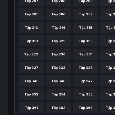
Tập 297
Tập 298
Tập 299
Tập 
Tập 305
Tập 306
Tập 307
Tập 
Tập 313
Tập 314
Tập 315
Tập 
Tập 321
Tập 322
Tập 323
Tập 
Tập 329
Tập 330
Tập 331
Tập 
Tập 337
Tập 338
Tập 339
Tập 
Tập 345
Tập 346
Tập 347
Tập 
Tập 353
Tập 354
Tập 355
Tập 
Tập 361
Tập 362
Tập 363
Tập 