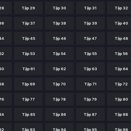
28
Tập 29
Tập 30
Tập 31
Tập 32
36
Tập 37
Tập 38
Tập 39
Tập 40
44
Tập 45
Tập 46
Tập 47
Tập 48
52
Tập 53
Tập 54
Tập 55
Tập 56
60
Tập 61
Tập 62
Tập 63
Tập 64
68
Tập 69
Tập 70
Tập 71
Tập 72
76
Tập 77
Tập 78
Tập 79
Tập 80
84
Tập 85
Tập 86
Tập 87
Tập 88
92
Tập 93
Tập 94
Tập 95
Tập 96