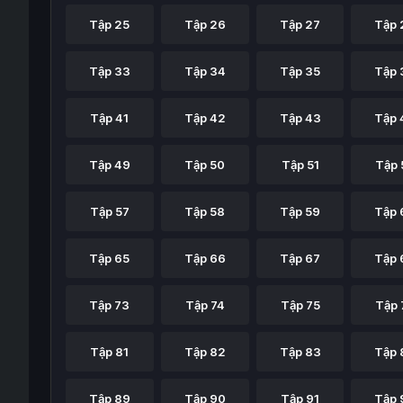
Tập 25
Tập 26
Tập 27
Tập 
Tập 33
Tập 34
Tập 35
Tập 
Tập 41
Tập 42
Tập 43
Tập 
Tập 49
Tập 50
Tập 51
Tập 
Tập 57
Tập 58
Tập 59
Tập 
Tập 65
Tập 66
Tập 67
Tập 
Tập 73
Tập 74
Tập 75
Tập 
Tập 81
Tập 82
Tập 83
Tập 
Tập 89
Tập 90
Tập 91
Tập 