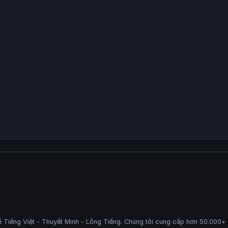
 Tiếng Việt - Thuyết Minh - Lồng Tiếng. Chúng tôi cung cấp hơn 50.000+ p