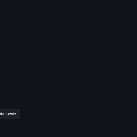
ette Lewis