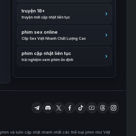
truyện 18+
truyện mới cập nhật liên tục
phim sex online
Clip Sex Việt Nhanh Chất Lượng Cao
phim cập nhật liên tục
trải nghiệm xem phim ổn định
him và luôn cập nhật nhanh nhất các thể loại phim như Việt