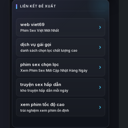
web viet69
Phim Sex Việt Mới Nhất
dịch vụ gái gọi
danh sách chọn lọc chất lượng cao
phim sex chọn lọc
Xem Phim Sex Mới Cập Nhật Hàng Ngày
truyện sex hấp dẫn
kho truyện hấp dẫn mỗi ngày
xem phim tốc độ cao
trải nghiệm xem phim ổn định