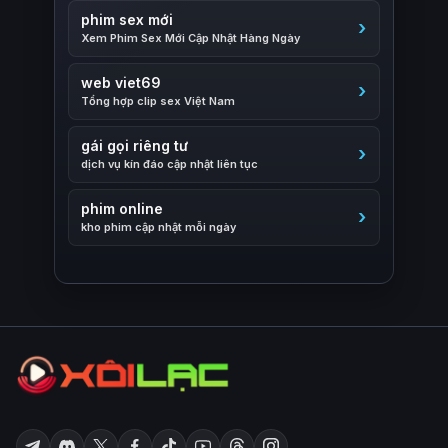
phim sex mới
Xem Phim Sex Mới Cập Nhật Hàng Ngày
web viet69
Tổng hợp clip sex Việt Nam
gái gọi riêng tư
dịch vụ kín đáo cập nhật liên tục
phim online
kho phim cập nhật mỗi ngày