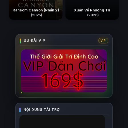
Ransom Canyon (Phần 2)
Xuân Về Phượng Trì
(2025)
(2026)