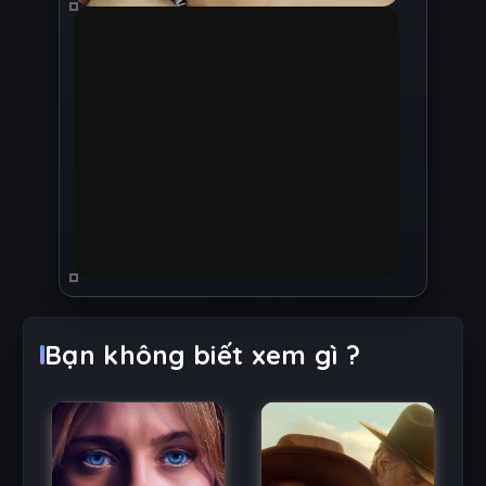
Bạn không biết xem gì ?