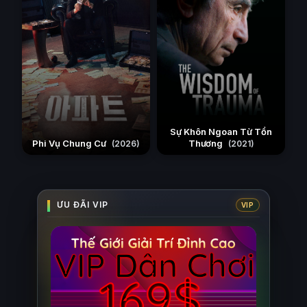
Sự Khôn Ngoan Từ Tổn
Phi Vụ Chung Cư
Thương
(2026)
(2021)