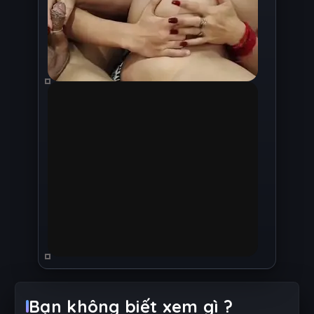
Bạn không biết xem gì ?