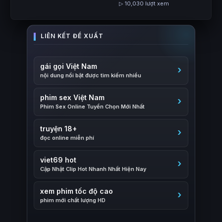
▷ 10,030 lượt xem
gái gọi Việt Nam
nội dung nổi bật được tìm kiếm nhiều
phim sex Việt Nam
Phim Sex Online Tuyển Chọn Mới Nhất
truyện 18+
đọc online miễn phí
viet69 hot
Cập Nhật Clip Hot Nhanh Nhất Hiện Nay
xem phim tốc độ cao
phim mới chất lượng HD