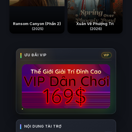
Ransom Canyon (Phần 2)
Xuân Về Phượng Trì
(2025)
(2026)