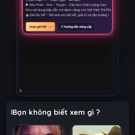
Bạn không biết xem gì ?