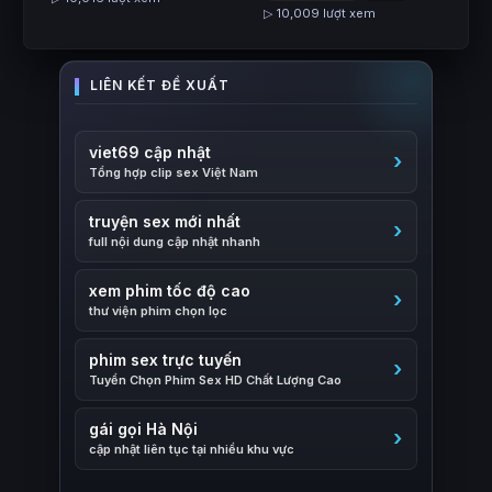
▷ 10,009 lượt xem
viet69 cập nhật
Tổng hợp clip sex Việt Nam
truyện sex mới nhất
full nội dung cập nhật nhanh
xem phim tốc độ cao
thư viện phim chọn lọc
phim sex trực tuyến
Tuyển Chọn Phim Sex HD Chất Lượng Cao
gái gọi Hà Nội
cập nhật liên tục tại nhiều khu vực