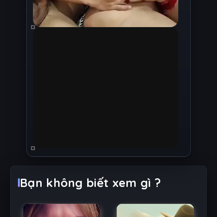
Bạn không biết xem gì ?