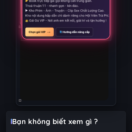
Bạn không biết xem gì ?