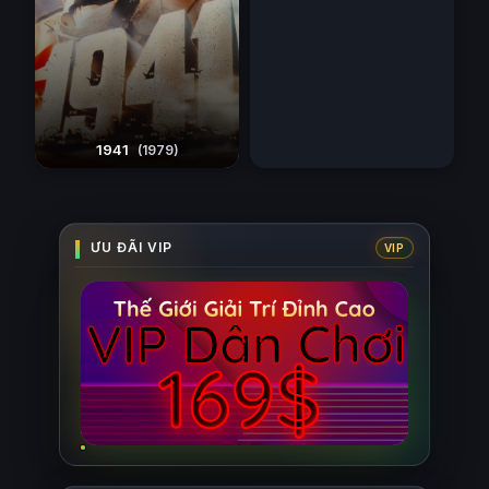
1941
(1979)