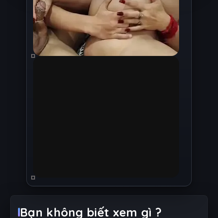
Bạn không biết xem gì ?