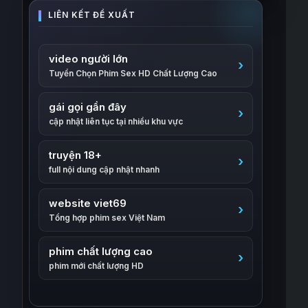
video người lớn
Tuyển Chọn Phim Sex HD Chất Lượng Cao
gái gọi gần đây
cập nhật liên tục tại nhiều khu vực
truyện 18+
full nội dung cập nhật nhanh
website viet69
Tổng hợp phim sex Việt Nam
phim chất lượng cao
phim mới chất lượng HD