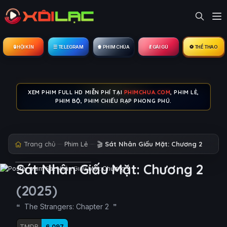
🔒︎ HỘI KÍN
☰ TELEGRAM
🍿 PHIM CHÙA
💃 GÁI GÚ
⚽ THỂ THAO
XEM PHIM FULL HD MIỄN PHÍ TẠI
PHIMCHUA.COM
, PHIM LẺ,
PHIM BỘ, PHIM CHIẾU RẠP PHONG PHÚ.
Trang chủ
Phim Lẻ
🎬
Sát Nhân Giấu Mặt: Chương 2
Sát Nhân Giấu Mặt: Chương 2
(2025)
The Strangers: Chapter 2
TMDB
6.097