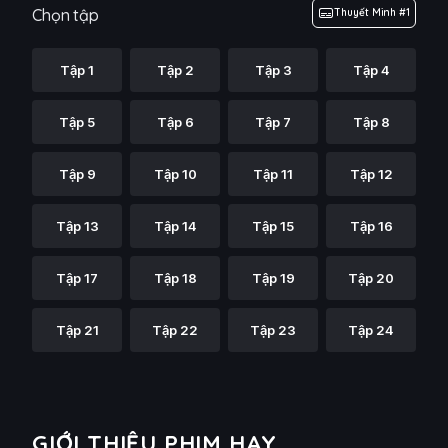
Chọn tập
Thuyết Minh #1
Tập 1
Tập 2
Tập 3
Tập 4
Tập 5
Tập 6
Tập 7
Tập 8
Tập 9
Tập 10
Tập 11
Tập 12
Tập 13
Tập 14
Tập 15
Tập 16
Tập 17
Tập 18
Tập 19
Tập 20
Tập 21
Tập 22
Tập 23
Tập 24
GIỚI THIỆU PHIM HAY