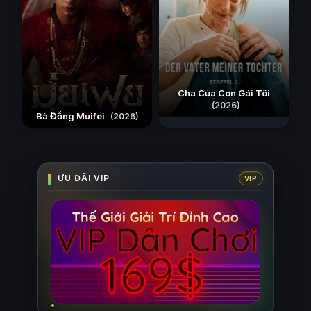
Cha Của Con Gái Tôi
(2026)
Bà Đồng Muifei
(2026)