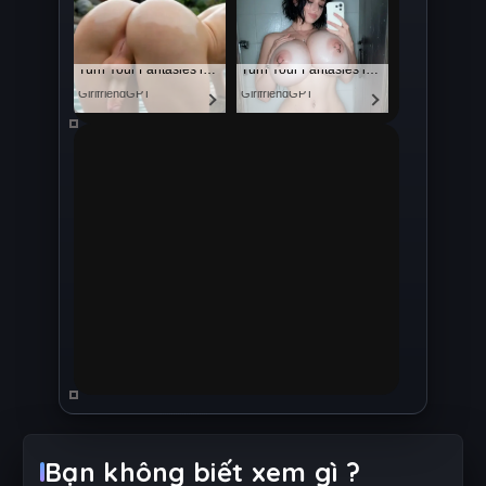
Bạn không biết xem gì ?