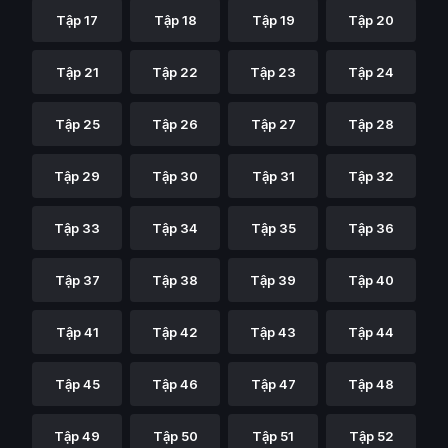
Tập 17
Tập 18
Tập 19
Tập 20
Tập 21
Tập 22
Tập 23
Tập 24
Tập 25
Tập 26
Tập 27
Tập 28
Tập 29
Tập 30
Tập 31
Tập 32
Tập 33
Tập 34
Tập 35
Tập 36
Tập 37
Tập 38
Tập 39
Tập 40
Tập 41
Tập 42
Tập 43
Tập 44
Tập 45
Tập 46
Tập 47
Tập 48
Tập 49
Tập 50
Tập 51
Tập 52