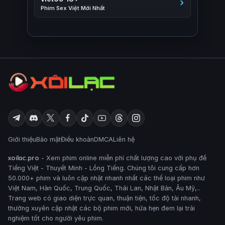
Phim Sex Việt Mới Nhất
Giới thiệu
Bảo mật
Điều khoản
DMCA
Liên hệ
xoilac.pro
- Xem phim online miễn phí chất lượng cao với phụ đề
Tiếng Việt - Thuyết Minh - Lồng Tiếng. Chúng tôi cung cấp hơn
50.000+ phim và luôn cập nhật nhanh nhất các thể loại phim như
Việt Nam, Hàn Quốc, Trung Quốc, Thái Lan, Nhật Bản, Âu Mỹ,..
Trang web có giao diện trực quan, thuận tiện, tốc độ tải nhanh,
thường xuyên cập nhật các bộ phim mới, hứa hẹn đem lại trải
nghiệm tốt cho người yêu phim.