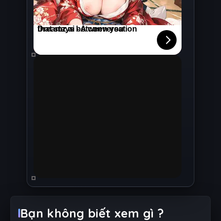
Bạn không biết xem gì ?