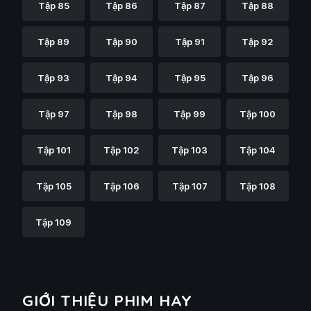
Tập 85
Tập 86
Tập 87
Tập 88
Tập 89
Tập 90
Tập 91
Tập 92
Tập 93
Tập 94
Tập 95
Tập 96
Tập 97
Tập 98
Tập 99
Tập 100
Tập 101
Tập 102
Tập 103
Tập 104
Tập 105
Tập 106
Tập 107
Tập 108
Tập 109
GIỚI THIỆU PHIM HAY