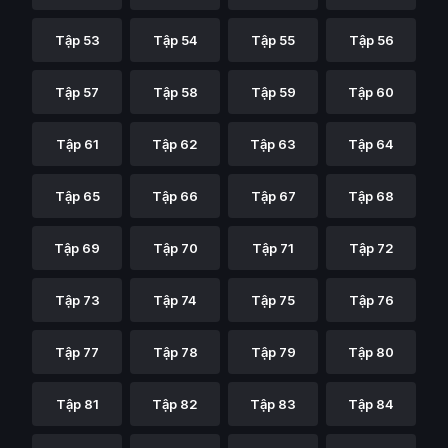
Tập 53
Tập 54
Tập 55
Tập 56
Tập 57
Tập 58
Tập 59
Tập 60
Tập 61
Tập 62
Tập 63
Tập 64
Tập 65
Tập 66
Tập 67
Tập 68
Tập 69
Tập 70
Tập 71
Tập 72
Tập 73
Tập 74
Tập 75
Tập 76
Tập 77
Tập 78
Tập 79
Tập 80
Tập 81
Tập 82
Tập 83
Tập 84