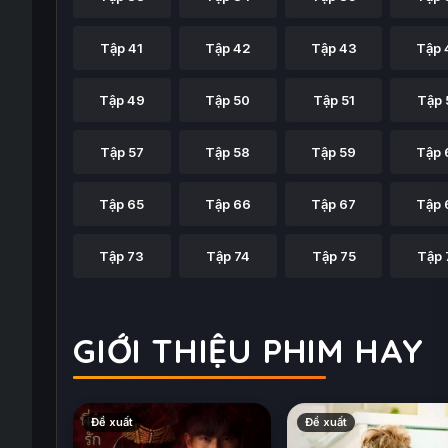
Tập 41
Tập 42
Tập 43
Tập 
Tập 49
Tập 50
Tập 51
Tập 
Tập 57
Tập 58
Tập 59
Tập 
Tập 65
Tập 66
Tập 67
Tập 
Tập 73
Tập 74
Tập 75
Tập 
GIỚI THIỆU PHIM HAY
Đề xuất
Đề xuất