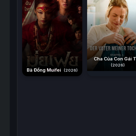
Cha Của Con Gái T
(2026)
Bà Đồng Muifei
(2026)