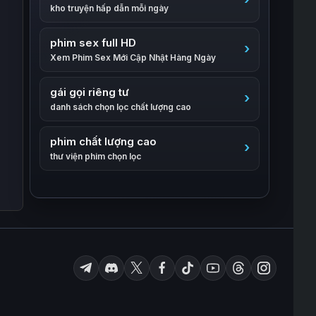
kho truyện hấp dẫn mỗi ngày
phim sex full HD
Xem Phim Sex Mới Cập Nhật Hàng Ngày
gái gọi riêng tư
danh sách chọn lọc chất lượng cao
phim chất lượng cao
thư viện phim chọn lọc