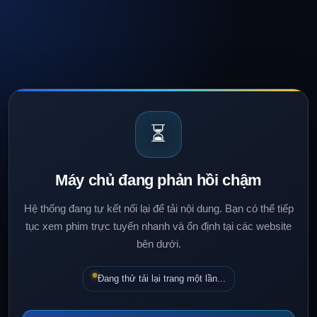
⏳
Máy chủ đang phản hồi chậm
Hệ thống đang tự kết nối lại để tải nội dung. Bạn có thể tiếp
tục xem phim trực tuyến nhanh và ổn định tại các website
bên dưới.
Đang thử tải lại trang một lần...