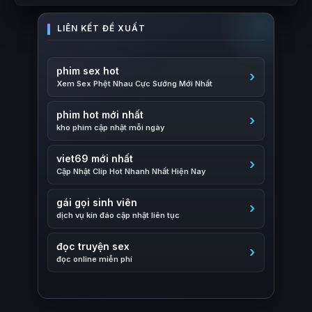
phim sex hot
Xem Sex Phệt Nhau Cực Sướng Mới Nhất
phim hot mới nhất
kho phim cập nhật mỗi ngày
viet69 mới nhất
Cập Nhật Clip Hot Nhanh Nhất Hiện Nay
gái gọi sinh viên
dịch vụ kín đáo cập nhật liên tục
đọc truyện sex
đọc online miễn phí