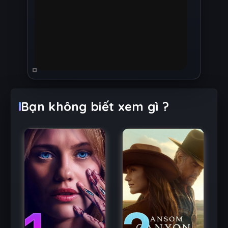
Bạn không biết xem gì ?