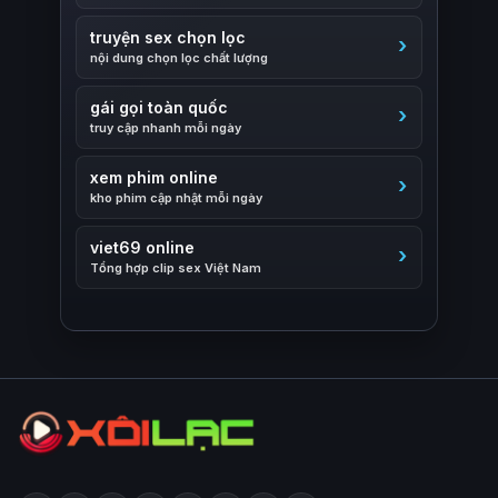
truyện sex chọn lọc
nội dung chọn lọc chất lượng
gái gọi toàn quốc
truy cập nhanh mỗi ngày
xem phim online
kho phim cập nhật mỗi ngày
viet69 online
Tổng hợp clip sex Việt Nam