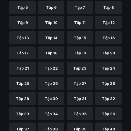
Tập 5
Tập 6
Tập 7
Tập 8
Tập 9
Tập 10
Tập 11
Tập 12
Tập 13
Tập 14
Tập 15
Tập 16
Tập 17
Tập 18
Tập 19
Tập 20
Tập 21
Tập 22
Tập 23
Tập 24
Tập 25
Tập 26
Tập 27
Tập 28
Tập 29
Tập 30
Tập 31
Tập 32
Tập 33
Tập 34
Tập 35
Tập 36
Tập 37
Tập 38
Tập 39
Tập 40