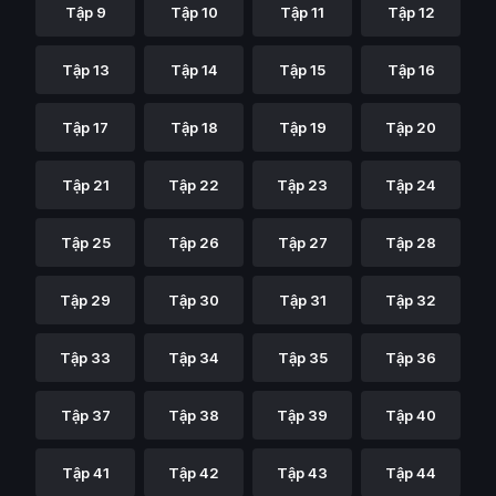
Tập 9
Tập 10
Tập 11
Tập 12
Tập 13
Tập 14
Tập 15
Tập 16
Tập 17
Tập 18
Tập 19
Tập 20
Tập 21
Tập 22
Tập 23
Tập 24
Tập 25
Tập 26
Tập 27
Tập 28
Tập 29
Tập 30
Tập 31
Tập 32
Tập 33
Tập 34
Tập 35
Tập 36
Tập 37
Tập 38
Tập 39
Tập 40
Tập 41
Tập 42
Tập 43
Tập 44