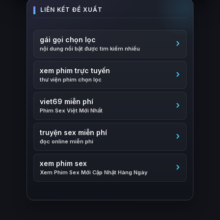
gái gọi chọn lọc
nội dung nổi bật được tìm kiếm nhiều
xem phim trực tuyến
thư viện phim chọn lọc
viet69 miễn phí
Phim Sex Việt Mới Nhất
truyện sex miễn phí
đọc online miễn phí
xem phim sex
Xem Phim Sex Mới Cập Nhật Hàng Ngày