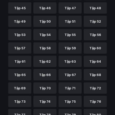
Tập 45
Tập 46
Tập 47
Tập 48
Tập 49
Tập 50
Tập 51
Tập 52
Tập 53
Tập 54
Tập 55
Tập 56
Tập 57
Tập 58
Tập 59
Tập 60
Tập 61
Tập 62
Tập 63
Tập 64
Tập 65
Tập 66
Tập 67
Tập 68
Tập 69
Tập 70
Tập 71
Tập 72
Tập 73
Tập 74
Tập 75
Tập 76
Tập 77
Tập 78
Tập 79
Tập 80