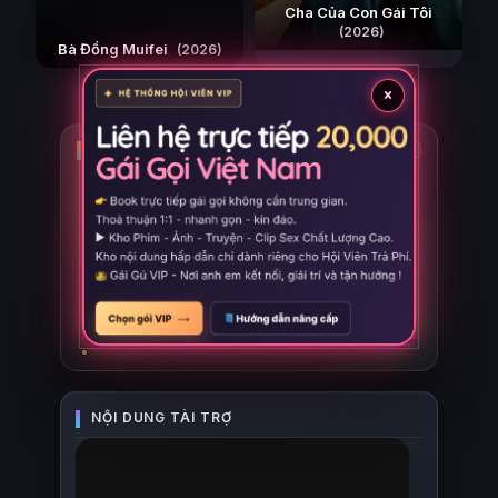
Cha Của Con Gái Tôi
(2026)
Bà Đồng Muifei
(2026)
×