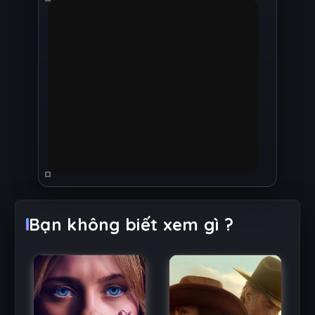
Bạn không biết xem gì ?