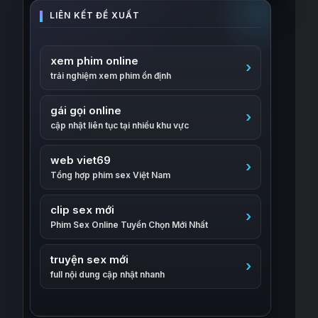
xem phim online
trải nghiệm xem phim ổn định
gái gọi online
cập nhật liên tục tại nhiều khu vực
web viet69
Tổng hợp phim sex Việt Nam
clip sex mới
Phim Sex Online Tuyển Chọn Mới Nhất
truyện sex mới
full nội dung cập nhật nhanh