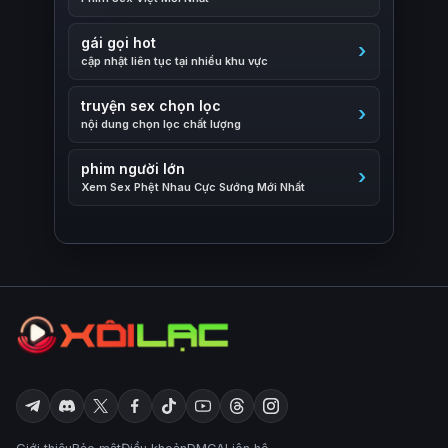
gái gọi hot
cập nhật liên tục tại nhiều khu vực
truyện sex chọn lọc
nội dung chọn lọc chất lượng
phim người lớn
Xem Sex Phệt Nhau Cực Sướng Mới Nhất