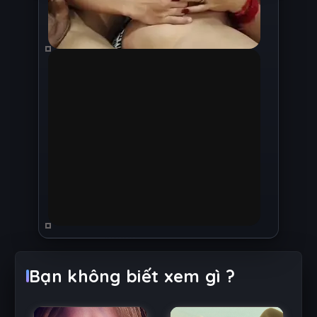
Bạn không biết xem gì ?