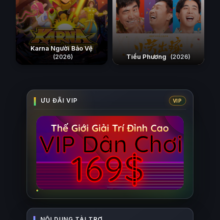
Karna Người Bảo Vệ
Tiểu Phương
(2026)
(2026)