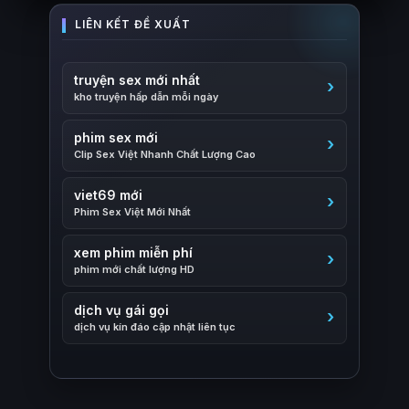
truyện sex mới nhất
kho truyện hấp dẫn mỗi ngày
phim sex mới
Clip Sex Việt Nhanh Chất Lượng Cao
viet69 mới
Phim Sex Việt Mới Nhất
xem phim miễn phí
phim mới chất lượng HD
dịch vụ gái gọi
dịch vụ kín đáo cập nhật liên tục