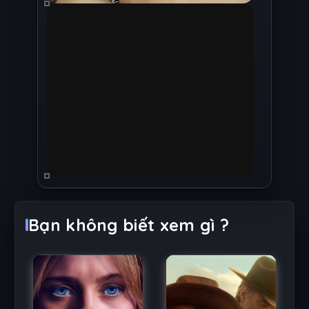
Bạn không biết xem gì ?