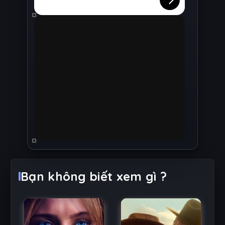
Bạn không biết xem gì ?