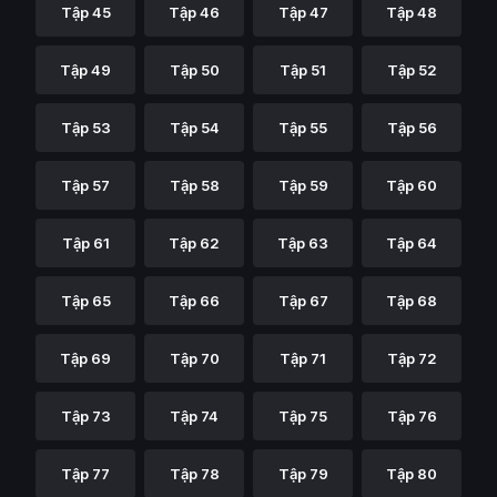
Tập 45
Tập 46
Tập 47
Tập 48
Tập 49
Tập 50
Tập 51
Tập 52
Tập 53
Tập 54
Tập 55
Tập 56
Tập 57
Tập 58
Tập 59
Tập 60
Tập 61
Tập 62
Tập 63
Tập 64
Tập 65
Tập 66
Tập 67
Tập 68
Tập 69
Tập 70
Tập 71
Tập 72
Tập 73
Tập 74
Tập 75
Tập 76
Tập 77
Tập 78
Tập 79
Tập 80