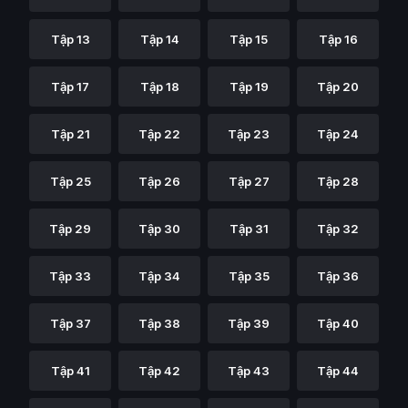
Tập 13
Tập 14
Tập 15
Tập 16
Tập 17
Tập 18
Tập 19
Tập 20
Tập 21
Tập 22
Tập 23
Tập 24
Tập 25
Tập 26
Tập 27
Tập 28
Tập 29
Tập 30
Tập 31
Tập 32
Tập 33
Tập 34
Tập 35
Tập 36
Tập 37
Tập 38
Tập 39
Tập 40
Tập 41
Tập 42
Tập 43
Tập 44