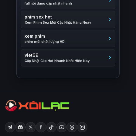
full nội dung cập nhật nhanh
phim sex hot
Xem Phim Sex Mới Cập Nhật Hàng Ngày
xem phim
phim mới chất lượng HD
viet69
Cập Nhật Clip Hot Nhanh Nhất Hiện Nay