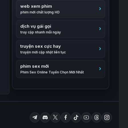
web xem phim
phim mới chất lượng HD
dịch vụ gái gọi
truy cập nhanh mỗi ngày
truyện sex cực hay
truyện mới cập nhật liên tục
phim sex mới
Phim Sex Online Tuyển Chọn Mới Nhất