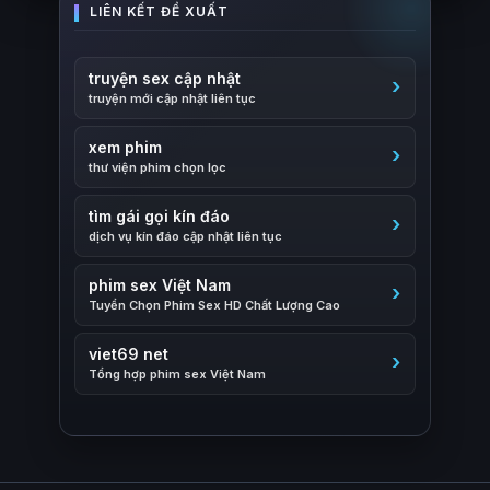
truyện sex cập nhật
truyện mới cập nhật liên tục
xem phim
thư viện phim chọn lọc
tìm gái gọi kín đáo
dịch vụ kín đáo cập nhật liên tục
phim sex Việt Nam
Tuyển Chọn Phim Sex HD Chất Lượng Cao
viet69 net
Tổng hợp phim sex Việt Nam