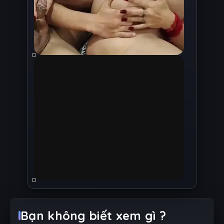
Bạn không biết xem gì ?