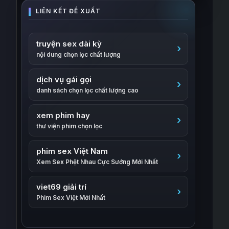
truyện sex dài kỳ
nội dung chọn lọc chất lượng
dịch vụ gái gọi
danh sách chọn lọc chất lượng cao
xem phim hay
thư viện phim chọn lọc
phim sex Việt Nam
Xem Sex Phệt Nhau Cực Sướng Mới Nhất
viet69 giải trí
Phim Sex Việt Mới Nhất