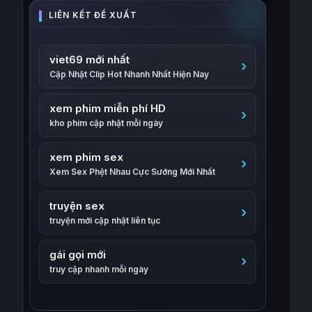
viet69 mới nhất
Cập Nhật Clip Hot Nhanh Nhất Hiện Nay
xem phim miễn phí HD
kho phim cập nhật mỗi ngày
xem phim sex
Xem Sex Phệt Nhau Cực Sướng Mới Nhất
truyện sex
truyện mới cập nhật liên tục
gái gọi mới
truy cập nhanh mỗi ngày