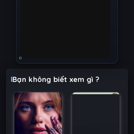
Bạn không biết xem gì ?