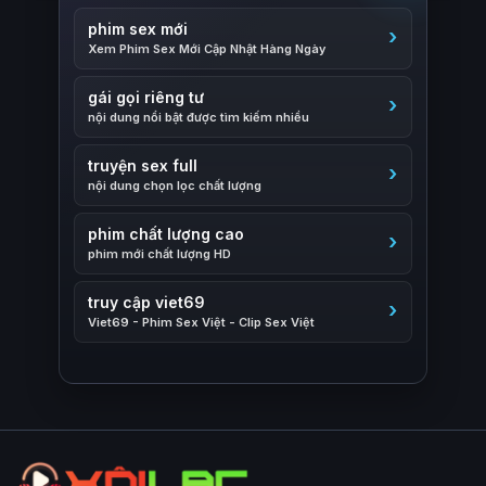
phim sex mới
Xem Phim Sex Mới Cập Nhật Hàng Ngày
gái gọi riêng tư
nội dung nổi bật được tìm kiếm nhiều
truyện sex full
nội dung chọn lọc chất lượng
phim chất lượng cao
phim mới chất lượng HD
truy cập viet69
Viet69 - Phim Sex Việt - Clip Sex Việt