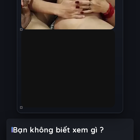
Bạn không biết xem gì ?