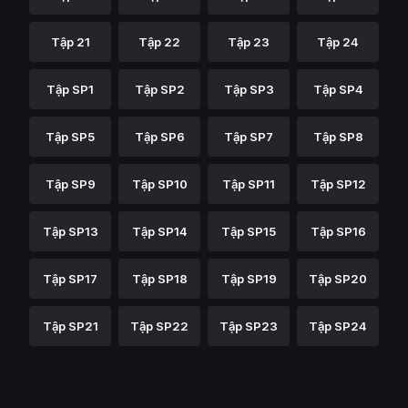
Tập 21
Tập 22
Tập 23
Tập 24
Tập SP1
Tập SP2
Tập SP3
Tập SP4
Tập SP5
Tập SP6
Tập SP7
Tập SP8
Tập SP9
Tập SP10
Tập SP11
Tập SP12
Tập SP13
Tập SP14
Tập SP15
Tập SP16
Tập SP17
Tập SP18
Tập SP19
Tập SP20
Tập SP21
Tập SP22
Tập SP23
Tập SP24