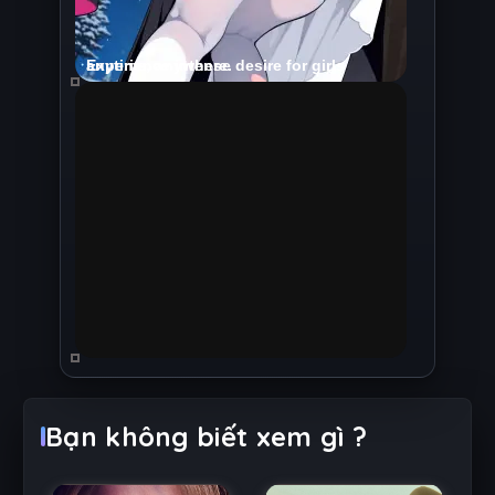
Bạn không biết xem gì ?