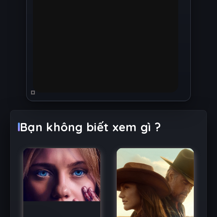
Bạn không biết xem gì ?