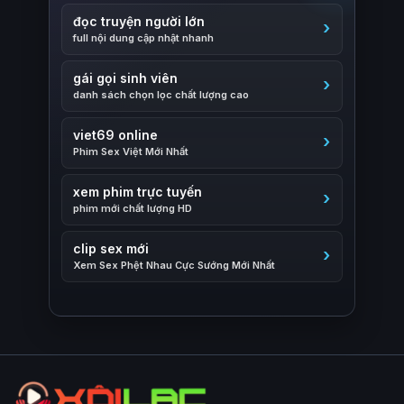
đọc truyện người lớn
full nội dung cập nhật nhanh
gái gọi sinh viên
danh sách chọn lọc chất lượng cao
viet69 online
Phim Sex Việt Mới Nhất
xem phim trực tuyến
phim mới chất lượng HD
clip sex mới
Xem Sex Phệt Nhau Cực Sướng Mới Nhất