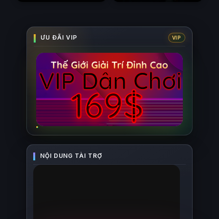
(2026)