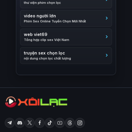
thư viện phim chọn lọc
video người lớn
Phim Sex Online Tuyển Chọn Mới Nhất
web viet69
Tổng hợp clip sex Việt Nam
truyện sex chọn lọc
nội dung chọn lọc chất lượng