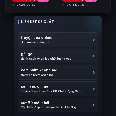
▷ 10,026 lượt xem
▷ 10,013 lượt xem
truyện sex online
đọc online miễn phí
gái gọi
danh sách chọn lọc chất lượng cao
xem phim không lag
thư viện phim chọn lọc
xem sex online
Tuyển Chọn Phim Sex HD Chất Lượng Cao
viet69 mới nhất
Cập Nhật Clip Hot Nhanh Nhất Hiện Nay