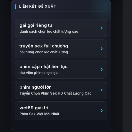
gái gọi riêng tư
danh sách chọn lọc chất lượng cao
truyện sex full chương
nội dung chọn lọc chất lượng
phim cập nhật liên tục
thư viện phim chọn lọc
phim người lớn
Tuyển Chọn Phim Sex HD Chất Lượng Cao
viet69 giải trí
Phim Sex Việt Mới Nhất