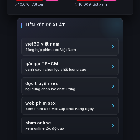
▷ 10,016 lượt xem
▷ 10,009 lượt xem
viet69 việt nam
Tổng hợp phim sex Việt Nam
gái gọi TPHCM
danh sách chọn lọc chất lượng cao
đọc truyện sex
nội dung chọn lọc chất lượng
web phim sex
Xem Phim Sex Mới Cập Nhật Hàng Ngày
phim online
xem online tốc độ cao