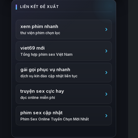
xem phim nhanh
thư viện phim chọn lọc
viet69 mới
Tổng hợp phim sex Việt Nam
gái gọi phục vụ nhanh
dịch vụ kín đáo cập nhật liên tục
truyện sex cực hay
đọc online miễn phí
phim sex cập nhật
Phim Sex Online Tuyển Chọn Mới Nhất