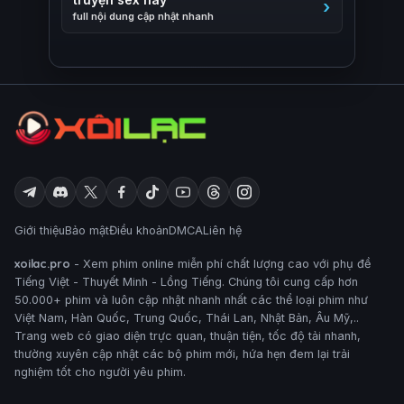
full nội dung cập nhật nhanh
Giới thiệu
Bảo mật
Điều khoản
DMCA
Liên hệ
xoilac.pro
- Xem phim online miễn phí chất lượng cao với phụ đề
Tiếng Việt - Thuyết Minh - Lồng Tiếng. Chúng tôi cung cấp hơn
50.000+ phim và luôn cập nhật nhanh nhất các thể loại phim như
Việt Nam, Hàn Quốc, Trung Quốc, Thái Lan, Nhật Bản, Âu Mỹ,..
Trang web có giao diện trực quan, thuận tiện, tốc độ tải nhanh,
thường xuyên cập nhật các bộ phim mới, hứa hẹn đem lại trải
nghiệm tốt cho người yêu phim.