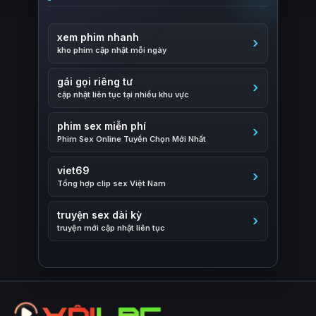
xem phim nhanh
kho phim cập nhật mỗi ngày
gái gọi riêng tư
cập nhật liên tục tại nhiều khu vực
phim sex miễn phí
Phim Sex Online Tuyển Chọn Mới Nhất
viet69
Tổng hợp clip sex Việt Nam
truyện sex dài kỳ
truyện mới cập nhật liên tục