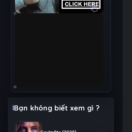
Bạn không biết xem gì ?