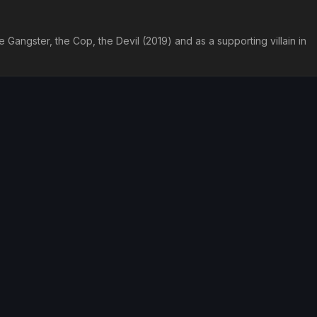
 Gangster, the Cop, the Devil (2019) and as a supporting villain in