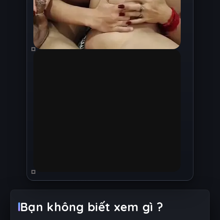
Bạn không biết xem gì ?