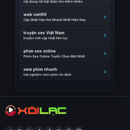
nội dung nổi bật được tìm kiếm nhiều
web viet69
Cập Nhật Clip Hot Nhanh Nhất Hiện Nay
truyện sex Việt Nam
truyện mới cập nhật liên tục
phim sex online
Phim Sex Online Tuyển Chọn Mới Nhất
xem phim nhanh
trải nghiệm xem phim ổn định